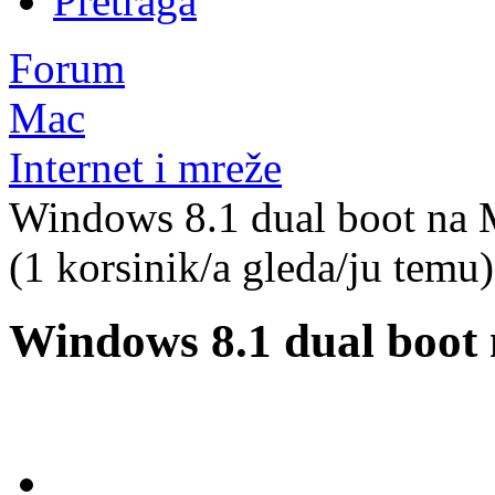
Pretraga
Forum
Mac
Internet i mreže
Windows 8.1 dual boot na 
(1 korsinik/a gleda/ju temu)
Windows 8.1 dual boot