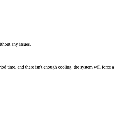
thout any issues.
iod time, and there isn't enough cooling, the system will force a