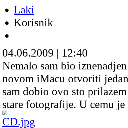
Laki
Korisnik
04.06.2009
|
12:40
Nemalo sam bio iznenadjen
novom iMacu otvoriti jedan 
sam dobio ovo sto prilazem 
stare fotografije. U cemu je