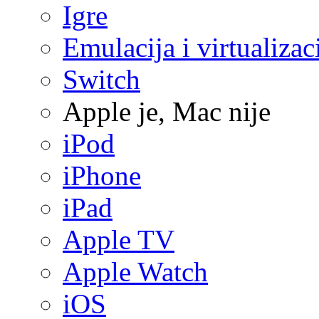
Igre
Emulacija i virtualizac
Switch
Apple je, Mac nije
iPod
iPhone
iPad
Apple TV
Apple Watch
iOS