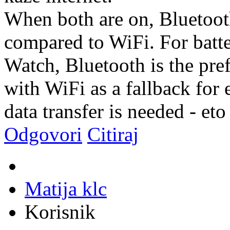
When both are on, Bluetoot
compared to WiFi. For batte
Watch, Bluetooth is the pref
with WiFi as a fallback for
data transfer is needed - eto
Odgovori
Citiraj
Matija klc
Korisnik