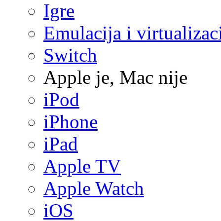
Igre
Emulacija i virtualizac
Switch
Apple je, Mac nije
iPod
iPhone
iPad
Apple TV
Apple Watch
iOS