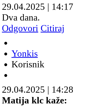
29.04.2025
|
14:17
Dva dana.
Odgovori
Citiraj
Yonkis
Korisnik
29.04.2025
|
14:28
Matija klc kaže: