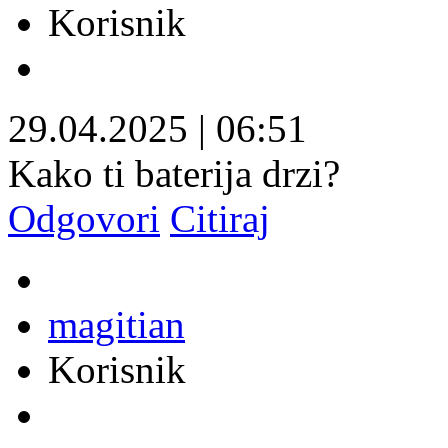
Korisnik
29.04.2025
|
06:51
Kako ti baterija drzi?
Odgovori
Citiraj
magitian
Korisnik