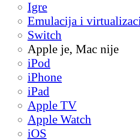
Igre
Emulacija i virtualizac
Switch
Apple je, Mac nije
iPod
iPhone
iPad
Apple TV
Apple Watch
iOS