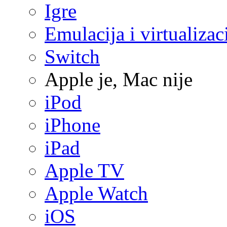
Igre
Emulacija i virtualizac
Switch
Apple je, Mac nije
iPod
iPhone
iPad
Apple TV
Apple Watch
iOS