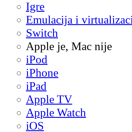
Igre
Emulacija i virtualizac
Switch
Apple je, Mac nije
iPod
iPhone
iPad
Apple TV
Apple Watch
iOS