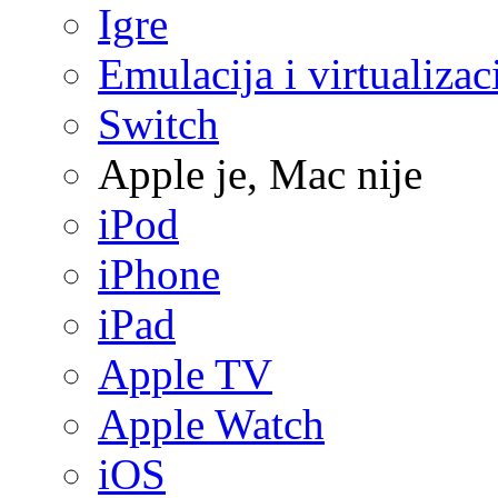
Igre
Emulacija i virtualizac
Switch
Apple je, Mac nije
iPod
iPhone
iPad
Apple TV
Apple Watch
iOS