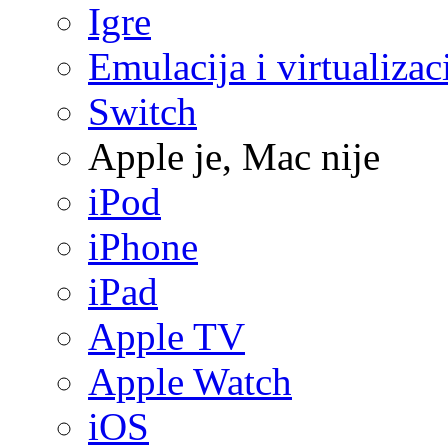
Igre
Emulacija i virtualizac
Switch
Apple je, Mac nije
iPod
iPhone
iPad
Apple TV
Apple Watch
iOS