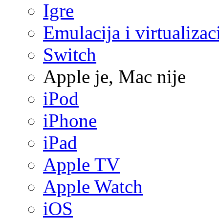
Igre
Emulacija i virtualizac
Switch
Apple je, Mac nije
iPod
iPhone
iPad
Apple TV
Apple Watch
iOS