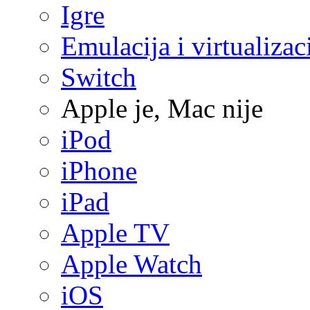
Igre
Emulacija i virtualizac
Switch
Apple je, Mac nije
iPod
iPhone
iPad
Apple TV
Apple Watch
iOS