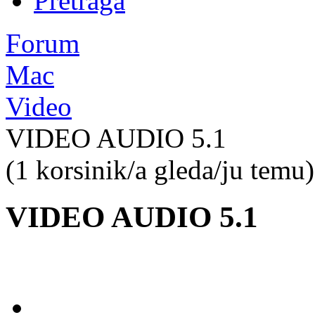
Pretraga
Forum
Mac
Video
VIDEO AUDIO 5.1
(1 korsinik/a gleda/ju temu)
VIDEO AUDIO 5.1