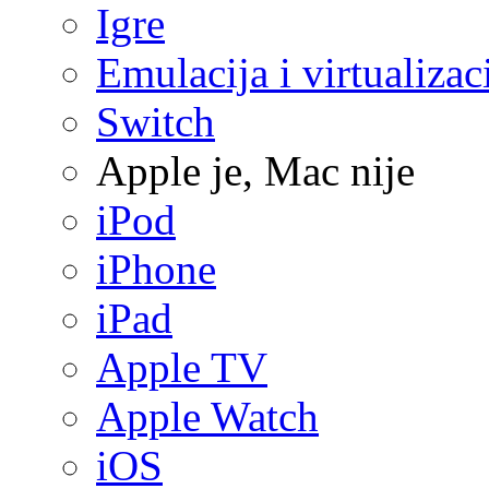
Igre
Emulacija i virtualizac
Switch
Apple je, Mac nije
iPod
iPhone
iPad
Apple TV
Apple Watch
iOS