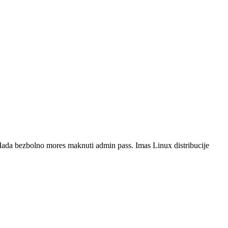
 Mada bezbolno mores maknuti admin pass. Imas Linux distribucije