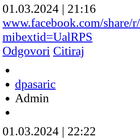
01.03.2024
|
21:16
www.facebook.com/share
mibextid=UalRPS
Odgovori
Citiraj
dpasaric
Admin
01.03.2024
|
22:22