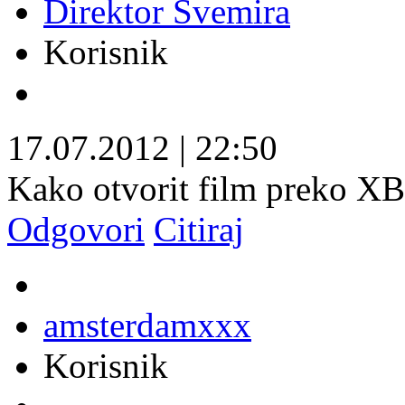
Direktor Svemira
Korisnik
17.07.2012
|
22:50
Kako otvorit film preko 
Odgovori
Citiraj
amsterdamxxx
Korisnik