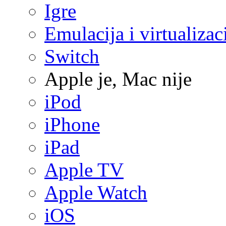
Igre
Emulacija i virtualizac
Switch
Apple je, Mac nije
iPod
iPhone
iPad
Apple TV
Apple Watch
iOS