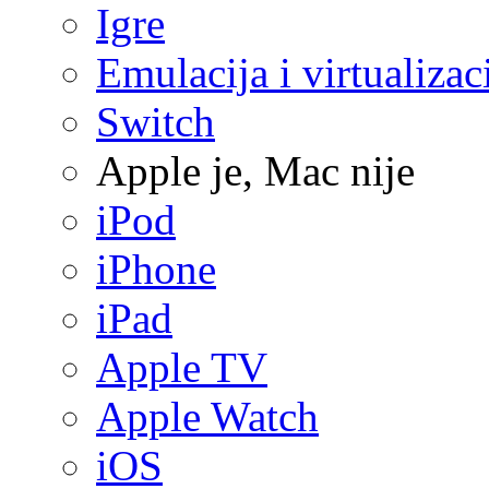
Igre
Emulacija i virtualizac
Switch
Apple je, Mac nije
iPod
iPhone
iPad
Apple TV
Apple Watch
iOS