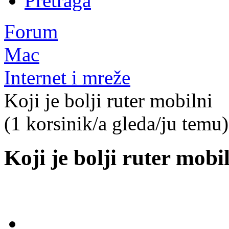
Pretraga
Forum
Mac
Internet i mreže
Koji je bolji ruter mobilni
(1 korsinik/a gleda/ju temu)
Koji je bolji ruter mobi