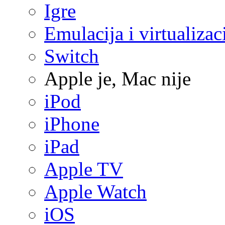
Igre
Emulacija i virtualizac
Switch
Apple je, Mac nije
iPod
iPhone
iPad
Apple TV
Apple Watch
iOS