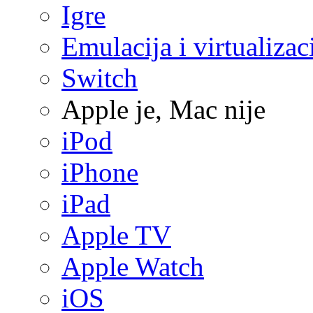
Igre
Emulacija i virtualizac
Switch
Apple je, Mac nije
iPod
iPhone
iPad
Apple TV
Apple Watch
iOS