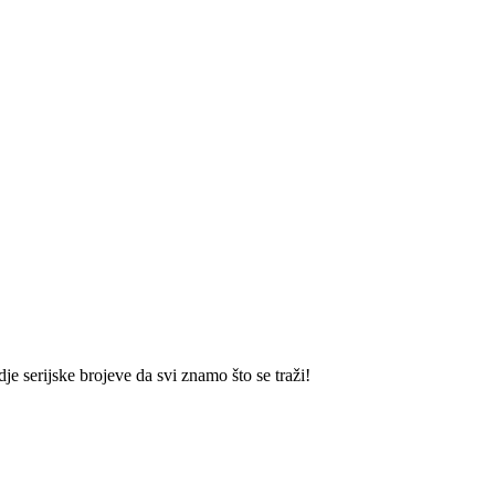
serijske brojeve da svi znamo što se traži!