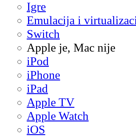
Igre
Emulacija i virtualizac
Switch
Apple je, Mac nije
iPod
iPhone
iPad
Apple TV
Apple Watch
iOS