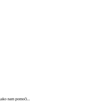
 kako nam pomoći...