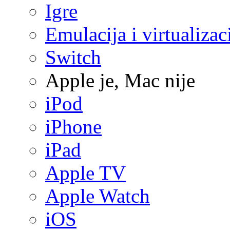
Igre
Emulacija i virtualizac
Switch
Apple je, Mac nije
iPod
iPhone
iPad
Apple TV
Apple Watch
iOS