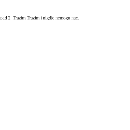
ipad 2. Trazim Trazim i nigdje nemogu nac.