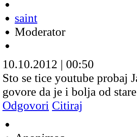
saint
Moderator
10.10.2012
|
00:50
Sto se tice youtube probaj 
govore da je i bolja od stare
Odgovori
Citiraj