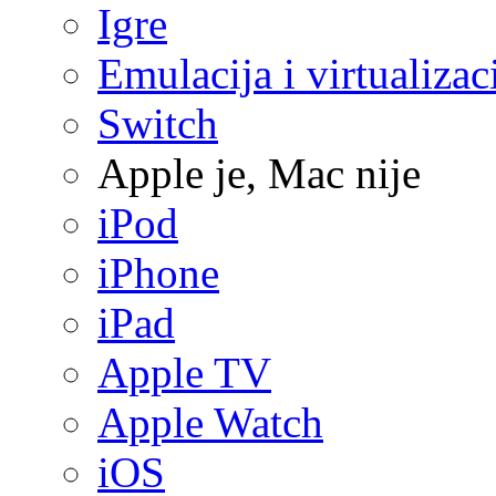
Igre
Emulacija i virtualizac
Switch
Apple je, Mac nije
iPod
iPhone
iPad
Apple TV
Apple Watch
iOS