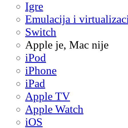
Igre
Emulacija i virtualizac
Switch
Apple je, Mac nije
iPod
iPhone
iPad
Apple TV
Apple Watch
iOS