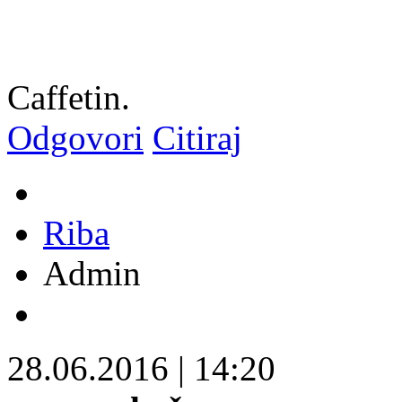
Caffetin.
Odgovori
Citiraj
Riba
Admin
28.06.2016
|
14:20