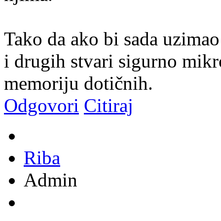
Tako da ako bi sada uzimao 
i drugih stvari sigurno mikr
memoriju dotičnih.
Odgovori
Citiraj
Riba
Admin