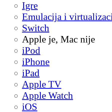
Igre
Emulacija i virtualizac
Switch
Apple je, Mac nije
iPod
iPhone
iPad
Apple TV
Apple Watch
iOS