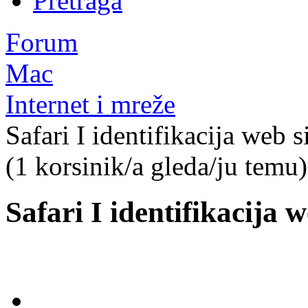
Pretraga
Forum
Mac
Internet i mreže
Safari I identifikacija web s
(1 korsinik/a gleda/ju temu)
Safari I identifikacija w