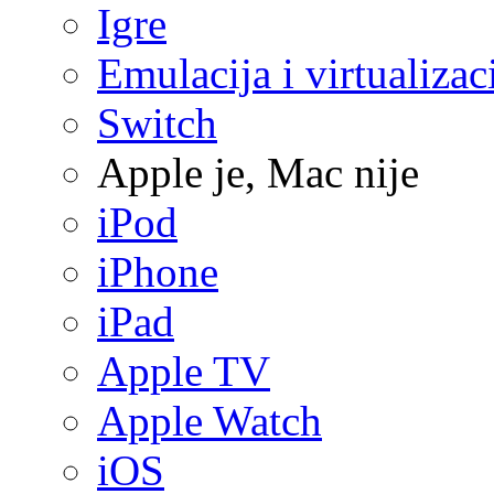
Igre
Emulacija i virtualizac
Switch
Apple je, Mac nije
iPod
iPhone
iPad
Apple TV
Apple Watch
iOS