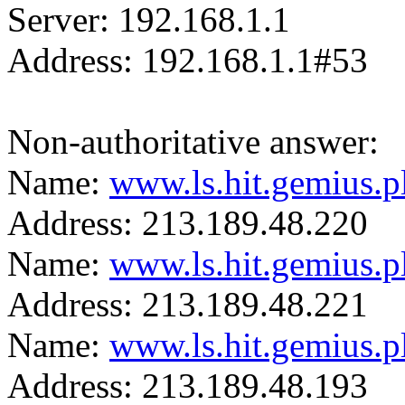
Server: 192.168.1.1
Address: 192.168.1.1#53
Non-authoritative answer:
Name:
www.ls.hit.gemius.p
Address: 213.189.48.220
Name:
www.ls.hit.gemius.p
Address: 213.189.48.221
Name:
www.ls.hit.gemius.p
Address: 213.189.48.193