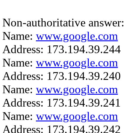
Non-authoritative answer:
Name:
www.google.com
Address: 173.194.39.244
Name:
www.google.com
Address: 173.194.39.240
Name:
www.google.com
Address: 173.194.39.241
Name:
www.google.com
Address: 173.194.39.242