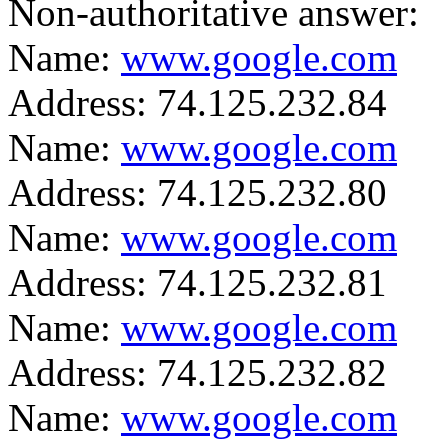
Non-authoritative answer:
Name:
www.google.com
Address: 74.125.232.84
Name:
www.google.com
Address: 74.125.232.80
Name:
www.google.com
Address: 74.125.232.81
Name:
www.google.com
Address: 74.125.232.82
Name:
www.google.com