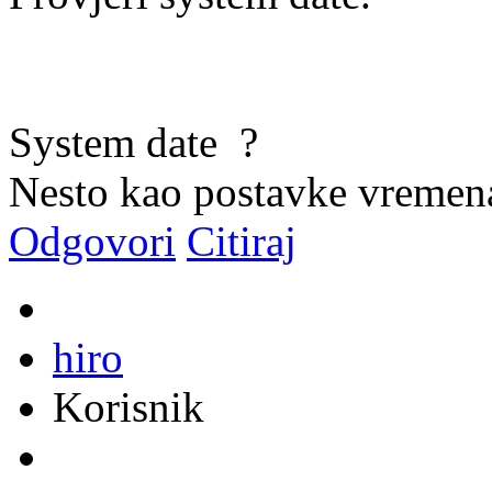
System date
?
Nesto kao postavke vremen
Odgovori
Citiraj
hiro
Korisnik