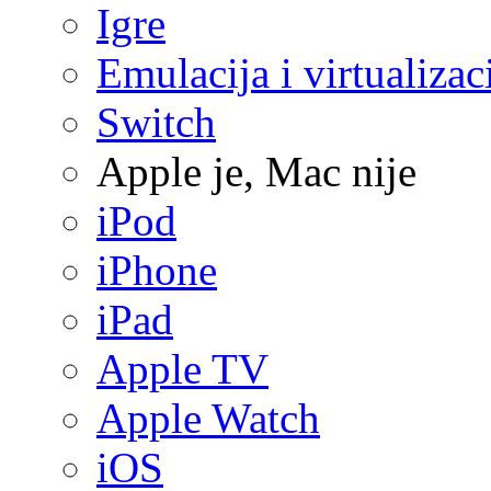
Igre
Emulacija i virtualizac
Switch
Apple je, Mac nije
iPod
iPhone
iPad
Apple TV
Apple Watch
iOS