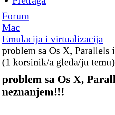
Pretraga
Forum
Mac
Emulacija i virtualizacija
problem sa Os X, Parallels
(1 korsinik/a gleda/ju temu)
problem sa Os X, Paral
neznanjem!!!