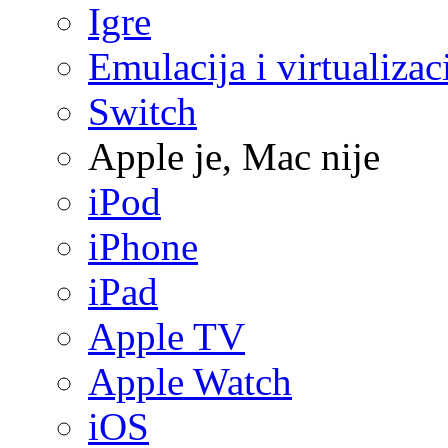
Igre
Emulacija i virtualizac
Switch
Apple je, Mac nije
iPod
iPhone
iPad
Apple TV
Apple Watch
iOS