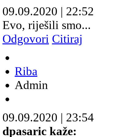
09.09.2020
|
22:52
Evo, riješili smo...
Odgovori
Citiraj
Riba
Admin
09.09.2020
|
23:54
dpasaric kaže: