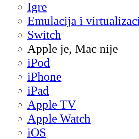
Igre
Emulacija i virtualizac
Switch
Apple je, Mac nije
iPod
iPhone
iPad
Apple TV
Apple Watch
iOS