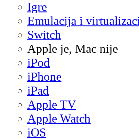
Igre
Emulacija i virtualizac
Switch
Apple je, Mac nije
iPod
iPhone
iPad
Apple TV
Apple Watch
iOS