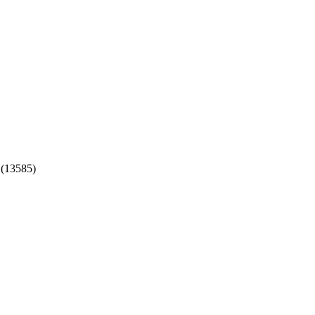
 (13585)