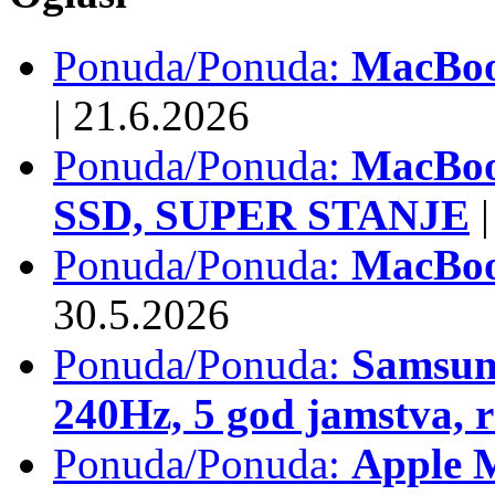
Ponuda/Ponuda:
MacBook
|
21.6.2026
Ponuda/Ponuda:
MacBoo
SSD, SUPER STANJE
|
Ponuda/Ponuda:
MacBoo
30.5.2026
Ponuda/Ponuda:
Samsun
240Hz, 5 god jamstva, 
Ponuda/Ponuda:
Apple 