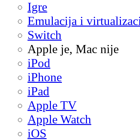
Igre
Emulacija i virtualizac
Switch
Apple je, Mac nije
iPod
iPhone
iPad
Apple TV
Apple Watch
iOS